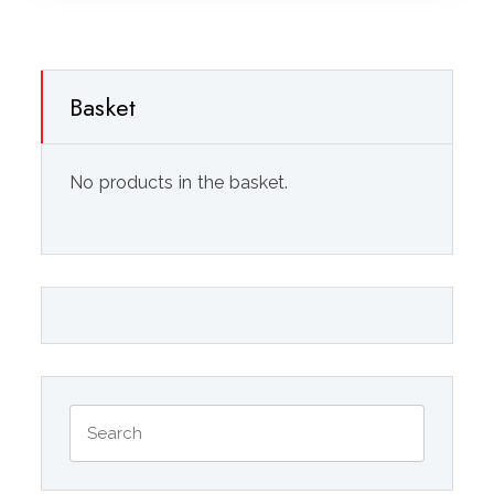
Basket
No products in the basket.