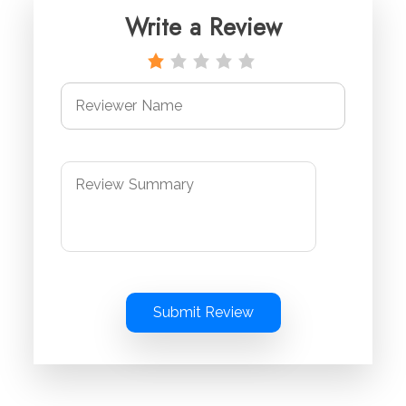
Write a Review
Submit Review