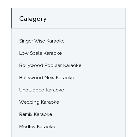
Category
Singer Wise Karaoke
Low Scale Karaoke
Bollywood Popular Karaoke
Bollywood New Karaoke
Unplugged Karaoke
Wedding Karaoke
Remix Karaoke
Medley Karaoke