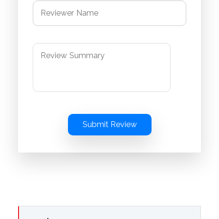
Submit Review