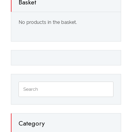
Basket
No products in the basket.
Category