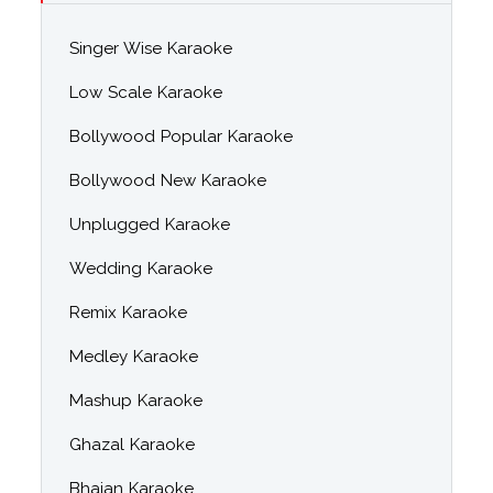
Singer Wise Karaoke
Low Scale Karaoke
Bollywood Popular Karaoke
Bollywood New Karaoke
Unplugged Karaoke
Wedding Karaoke
Remix Karaoke
Medley Karaoke
Mashup Karaoke
Ghazal Karaoke
Bhajan Karaoke